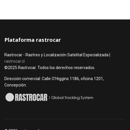
Plataforma rastrocar
Rastrocar - Rastreo y Localización Satelital Especializada |
rastrocar.cl
©2025 Rastrocar. Todos los derechos reservados.
Dirección comercial: Calle O’Higgins 1186, oficina 1201,
Concepción.