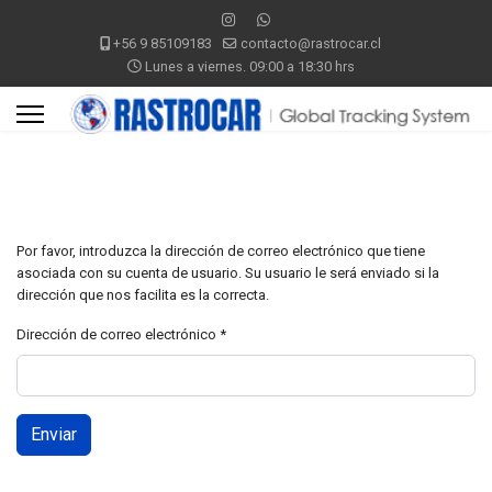
+56 9 85109183
contacto@rastrocar.cl
Lunes a viernes. 09:00 a 18:30 hrs
Por favor, introduzca la dirección de correo electrónico que tiene
asociada con su cuenta de usuario. Su usuario le será enviado si la
dirección que nos facilita es la correcta.
Dirección de correo electrónico
*
Enviar