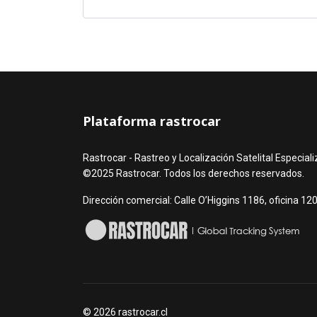
Plataforma rastrocar
Rastrocar - Rastreo y Localización Satelital Especial
©2025 Rastrocar. Todos los derechos reservados.
Dirección comercial: Calle O’Higgins 1186, oficina 12
© 2026 rastrocar.cl