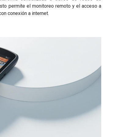
sto permite el monitoreo remoto y el acceso a
con conexión a internet.