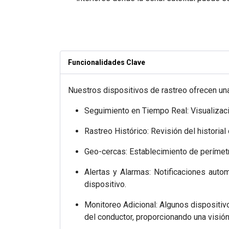
Funcionalidades Clave
Nuestros dispositivos de rastreo ofrecen un
Seguimiento en Tiempo Real: Visualizació
Rastreo Histórico: Revisión del historial
Geo-cercas: Establecimiento de perímetros
Alertas y Alarmas: Notificaciones auto
dispositivo.
Monitoreo Adicional: Algunos dispositi
del conductor, proporcionando una visión