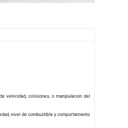
e velocidad, colisiones, o manipulación del
edad, nivel de combustible y comportamiento